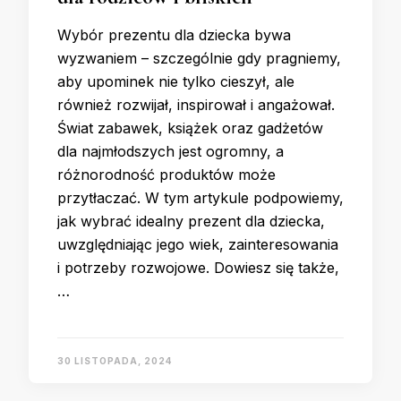
Wybór prezentu dla dziecka bywa
wyzwaniem – szczególnie gdy pragniemy,
aby upominek nie tylko cieszył, ale
również rozwijał, inspirował i angażował.
Świat zabawek, książek oraz gadżetów
dla najmłodszych jest ogromny, a
różnorodność produktów może
przytłaczać. W tym artykule podpowiemy,
jak wybrać idealny prezent dla dziecka,
uwzględniając jego wiek, zainteresowania
i potrzeby rozwojowe. Dowiesz się także,
…
30 LISTOPADA, 2024