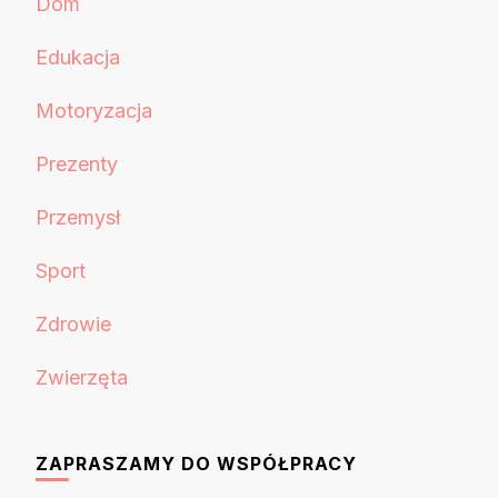
Dom
Edukacja
Motoryzacja
Prezenty
Przemysł
Sport
Zdrowie
Zwierzęta
ZAPRASZAMY DO WSPÓŁPRACY