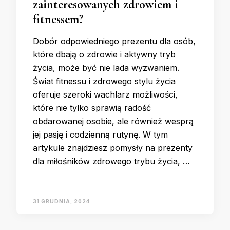
zainteresowanych zdrowiem i
fitnessem?
Dobór odpowiedniego prezentu dla osób,
które dbają o zdrowie i aktywny tryb
życia, może być nie lada wyzwaniem.
Świat fitnessu i zdrowego stylu życia
oferuje szeroki wachlarz możliwości,
które nie tylko sprawią radość
obdarowanej osobie, ale również wesprą
jej pasję i codzienną rutynę. W tym
artykule znajdziesz pomysły na prezenty
dla miłośników zdrowego trybu życia, …
31 GRUDNIA, 2024