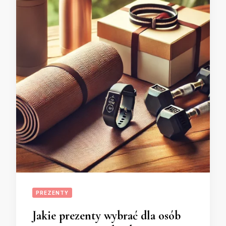
PREZENTY
Jakie prezenty wybrać dla osób