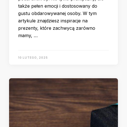
także pełen emocji i dostosowany do
gustu obdarowywanej osoby. W tym
artykule znajdziesz inspiracje na
prezenty, które zachwycą zarówno
mamy, …
10 LUTEGO, 2025