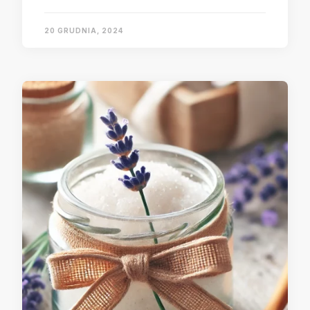
20 GRUDNIA, 2024