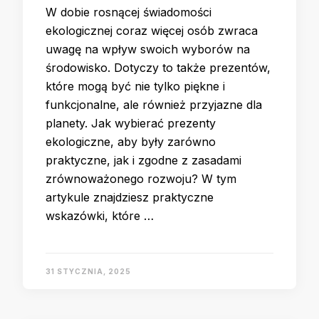
W dobie rosnącej świadomości
ekologicznej coraz więcej osób zwraca
uwagę na wpływ swoich wyborów na
środowisko. Dotyczy to także prezentów,
które mogą być nie tylko piękne i
funkcjonalne, ale również przyjazne dla
planety. Jak wybierać prezenty
ekologiczne, aby były zarówno
praktyczne, jak i zgodne z zasadami
zrównoważonego rozwoju? W tym
artykule znajdziesz praktyczne
wskazówki, które …
31 STYCZNIA, 2025