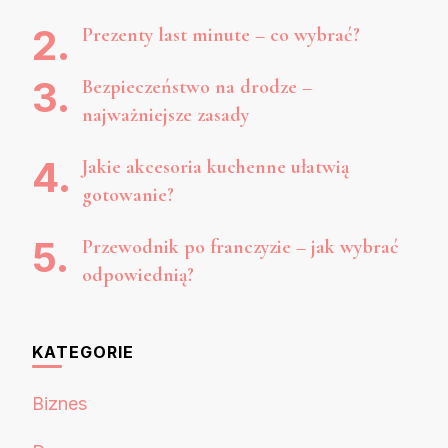
Prezenty last minute – co wybrać?
Bezpieczeństwo na drodze –
najważniejsze zasady
Jakie akcesoria kuchenne ułatwią
gotowanie?
Przewodnik po franczyzie – jak wybrać
odpowiednią?
KATEGORIE
Biznes