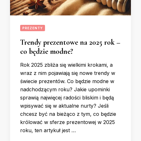
PREZENTY
Trendy prezentowe na 2025 rok –
co będzie modne?
Rok 2025 zbliża się wielkimi krokami, a
wraz z nim pojawiają się nowe trendy w
świecie prezentów. Co będzie modne w
nadchodzącym roku? Jakie upominki
sprawią najwięcej radości bliskim i będą
wpisywać się w aktualne nurty? Jeśli
chcesz być na bieżąco z tym, co będzie
królować w sferze prezentowej w 2025
roku, ten artykuł jest …