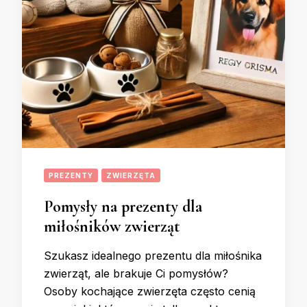
PREZENTY
ZWIERZĘTA
Pomysły na prezenty dla
miłośników zwierząt
Szukasz idealnego prezentu dla miłośnika
zwierząt, ale brakuje Ci pomysłów?
Osoby kochające zwierzęta często cenią