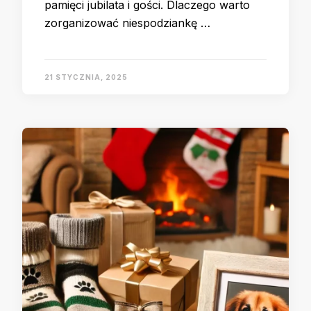
pamięci jubilata i gości. Dlaczego warto
zorganizować niespodziankę …
21 STYCZNIA, 2025