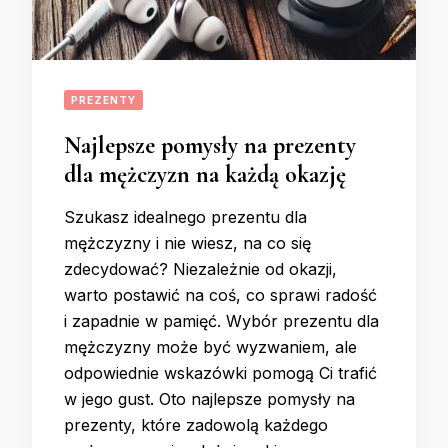
PREZENTY
Najlepsze pomysły na prezenty
dla mężczyzn na każdą okazję
Szukasz idealnego prezentu dla
mężczyzny i nie wiesz, na co się
zdecydować? Niezależnie od okazji,
warto postawić na coś, co sprawi radość
i zapadnie w pamięć. Wybór prezentu dla
mężczyzny może być wyzwaniem, ale
odpowiednie wskazówki pomogą Ci trafić
w jego gust. Oto najlepsze pomysły na
prezenty, które zadowolą każdego