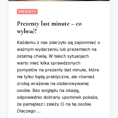
PREZENTY
Prezenty last minute – co
wybrać?
Każdemu z nas zdarzyło się zapomnieć o
ważnym wydarzeniu lub prezentach na
ostatnią chwilę. W takich sytuacjach
warto mieć kilka sprawdzonych
pomysłów na prezenty last minute, które
nie tylko będą praktyczne, ale również
zrobią wrażenie na obdarowywanej
osobie. Bez względu na okazję,
odpowiednio dobrany upominek pokaże,
że pamiętasz i zależy Ci na tej osobie.
Dlaczego …