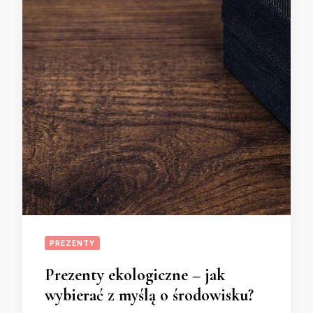
PREZENTY
Prezenty ekologiczne – jak
wybierać z myślą o środowisku?