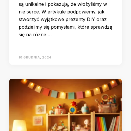
są unikalne i pokazują, że włożyliśmy w
nie serce. W artykule podpowiemy, jak
stworzyć wyjątkowe prezenty DIY oraz
podzielimy się pomysłami, które sprawdzą
się na różne …
10 GRUDNIA, 2024