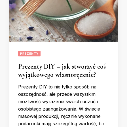
PREZENTY
Prezenty DIY – jak stworzyć coś
wyjątkowego własnoręcznie?
Prezenty DIY to nie tylko sposób na
oszczędność, ale przede wszystkim
możliwość wyrażenia swoich uczuć i
osobistego zaangażowania. W świecie
masowej produkcji, ręcznie wykonane
podarunki mają szczególną wartość, bo