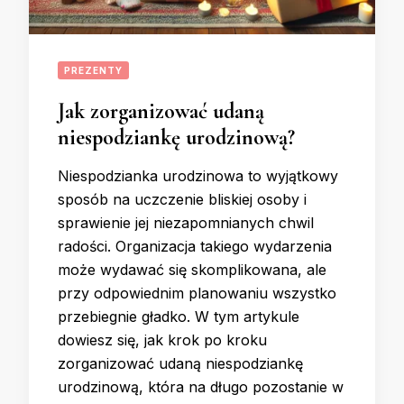
PREZENTY
Jak zorganizować udaną
niespodziankę urodzinową?
Niespodzianka urodzinowa to wyjątkowy
sposób na uczczenie bliskiej osoby i
sprawienie jej niezapomnianych chwil
radości. Organizacja takiego wydarzenia
może wydawać się skomplikowana, ale
przy odpowiednim planowaniu wszystko
przebiegnie gładko. W tym artykule
dowiesz się, jak krok po kroku
zorganizować udaną niespodziankę
urodzinową, która na długo pozostanie w