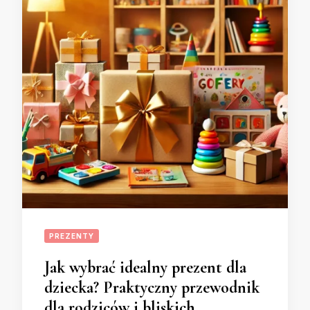
PREZENTY
Jak wybrać idealny prezent dla
dziecka? Praktyczny przewodnik
dla rodziców i bliskich