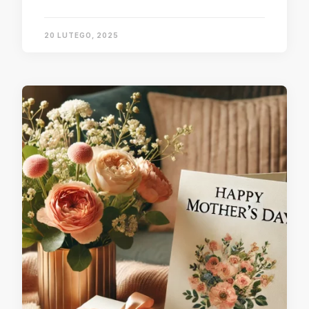
20 LUTEGO, 2025