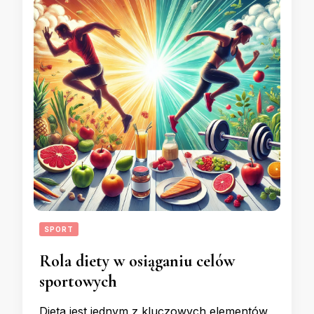
SPORT
Rola diety w osiąganiu celów
sportowych
Dieta jest jednym z kluczowych elementów,