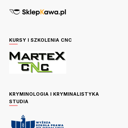
KURSY I SZKOLENIA CNC
KRYMINOLOGIA I KRYMINALISTYKA
STUDIA