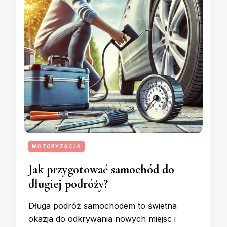
MOTORYZACJA
Jak przygotować samochód do
długiej podróży?
Długa podróż samochodem to świetna
okazja do odkrywania nowych miejsc i