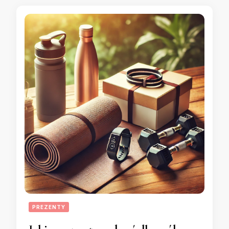
PREZENTY