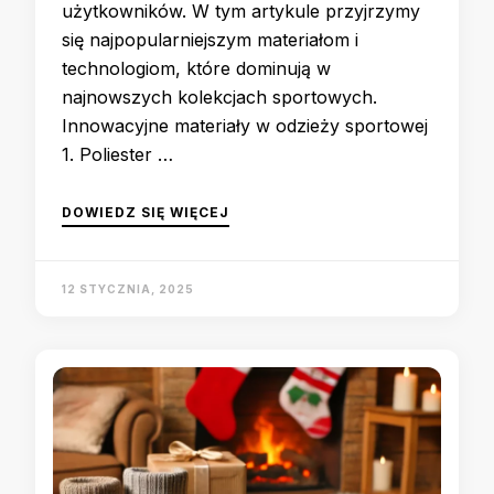
użytkowników. W tym artykule przyjrzymy
się najpopularniejszym materiałom i
technologiom, które dominują w
najnowszych kolekcjach sportowych.
Innowacyjne materiały w odzieży sportowej
1. Poliester …
DOWIEDZ SIĘ WIĘCEJ
12 STYCZNIA, 2025