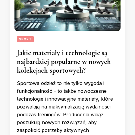
SPORT
Jakie materiały i technologie są
najbardziej popularne w nowych
kolekcjach sportowych?
Sportowa odzież to nie tylko wygoda i
funkcjonalność – to także nowoczesne
technologie i innowacyjne materiały, które
pozwalają na maksymalizację wydajności
podczas treningów. Producenci wciąż
poszukują nowych rozwiązań, aby
zaspokoić potrzeby aktywnych