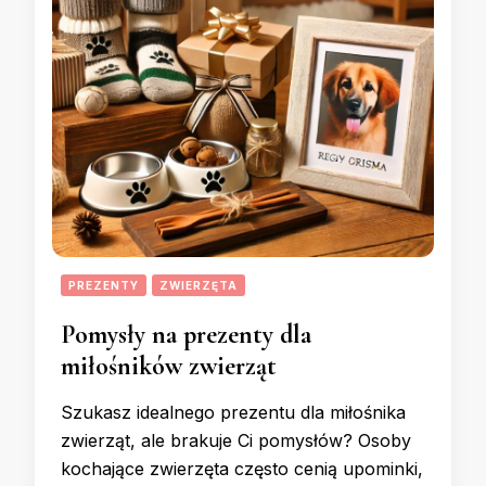
PREZENTY
ZWIERZĘTA
Pomysły na prezenty dla
miłośników zwierząt
Szukasz idealnego prezentu dla miłośnika
zwierząt, ale brakuje Ci pomysłów? Osoby
kochające zwierzęta często cenią upominki,