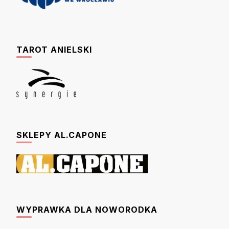
TAROT ANIELSKI
SKLEPY AL.CAPONE
WYPRAWKA DLA NOWORODKA