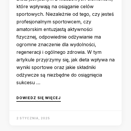
które wpływają na osiąganie celów
sportowych. Niezależnie od tego, czy jesteś
profesjonalnym sportowcem, czy
amatorskim entuzjastą aktywności
fizycznej, odpowiednie odżywianie ma
ogromne znaczenie dla wydolności,
regeneracji i ogólnego zdrowia. W tym
artykule przyjrzymy się, jak dieta wpływa na
wyniki sportowe oraz jakie składniki
odżywcze są niezbędne do osiągnięcia
sukcesu …
DOWIEDZ SIĘ WIĘCEJ
2 STYCZNIA, 2025