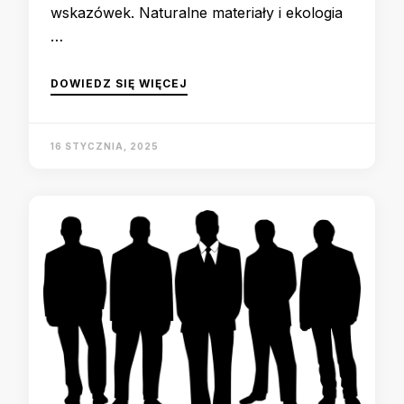
wskazówek. Naturalne materiały i ekologia
…
DOWIEDZ SIĘ WIĘCEJ
16 STYCZNIA, 2025