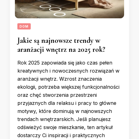
DOM
Jakie są najnowsze trendy w
aranżacji wnętrz na 2025 rok?
Rok 2025 zapowiada się jako czas pełen
kreatywnych i nowoczesnych rozwiązań w
aranżacji wnętrz. Wzrost znaczenia
ekologii, potrzeba większej funkcjonalności
oraz chęć stworzenia przestrzeni
przyjaznych dla relaksu i pracy to główne
motywy, które dominują w najnowszych
trendach wnętrzarskich. Jeśli planujesz
odświeżyć swoje mieszkanie, ten artykuł
dostarczy Ci inspiracji i praktycznych