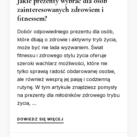
Jakie prezenty wybrać dla osób
zainteresowanych zdrowiem i
fitnessem?
Dobór odpowiedniego prezentu dla osób,
które dbają o zdrowie i aktywny tryb życia,
może być nie lada wyzwaniem. Świat
fitnessu i zdrowego stylu życia oferuje
szeroki wachlarz możliwości, które nie
tylko sprawią radość obdarowanej osobie,
ale również wesprą jej pasję i codzienną
rutynę. W tym artykule znajdziesz pomysły
na prezenty dla miłośników zdrowego trybu
życia, …
DOWIEDZ SIĘ WIĘCEJ