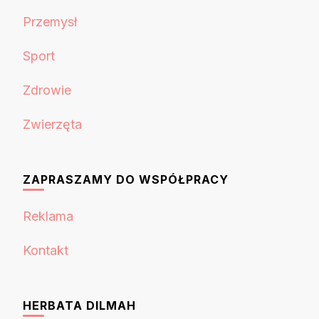
Przemysł
Sport
Zdrowie
Zwierzęta
ZAPRASZAMY DO WSPÓŁPRACY
Reklama
Kontakt
HERBATA DILMAH