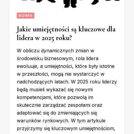
BIZNES
Jakie umiejętności są kluczowe dla
lidera w 2025 roku?
W obliczu dynamicznych zmian w
środowisku biznesowym, rola lidera
ewoluuje, a umiejętności, które były istotne
w przeszłości, mogą nie wystarczyć w
nadchodzących latach. W 2025 roku liderzy
będą musieli wykazać się nowymi
kompetencjami, które pozwolą im
skutecznie zarządzać zespołami oraz
adaptować się do zmieniających się
warunków rynkowych. W tym artykule
przyjrzymy się kluczowym umiejętnościom,