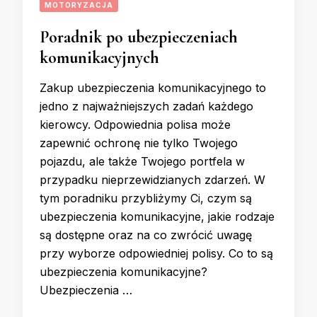
MOTORYZACJA
Poradnik po ubezpieczeniach
komunikacyjnych
Zakup ubezpieczenia komunikacyjnego to
jedno z najważniejszych zadań każdego
kierowcy. Odpowiednia polisa może
zapewnić ochronę nie tylko Twojego
pojazdu, ale także Twojego portfela w
przypadku nieprzewidzianych zdarzeń. W
tym poradniku przybliżymy Ci, czym są
ubezpieczenia komunikacyjne, jakie rodzaje
są dostępne oraz na co zwrócić uwagę
przy wyborze odpowiedniej polisy. Co to są
ubezpieczenia komunikacyjne?
Ubezpieczenia …