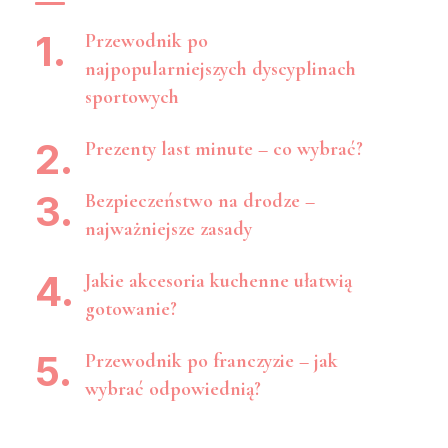
Przewodnik po
najpopularniejszych dyscyplinach
sportowych
Prezenty last minute – co wybrać?
Bezpieczeństwo na drodze –
najważniejsze zasady
Jakie akcesoria kuchenne ułatwią
gotowanie?
Przewodnik po franczyzie – jak
wybrać odpowiednią?