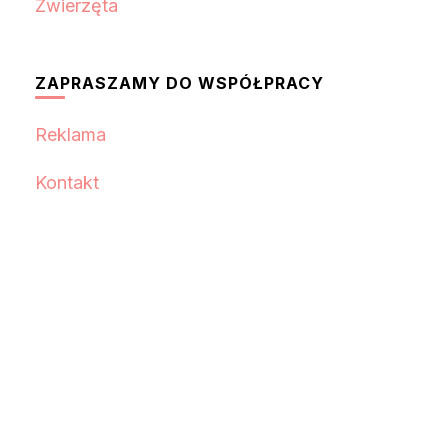
Zwierzęta
ZAPRASZAMY DO WSPÓŁPRACY
Reklama
Kontakt