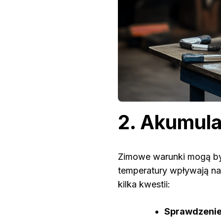
2. Akumula
Zimowe warunki mogą by
temperatury wpływają na
kilka kwestii:
Sprawdzenie