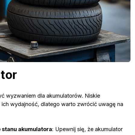
tor
ć wyzwaniem dla akumulatorów. Niskie
 ich wydajność, dlatego warto zwrócić uwagę na
 stanu akumulatora
: Upewnij się, że akumulator