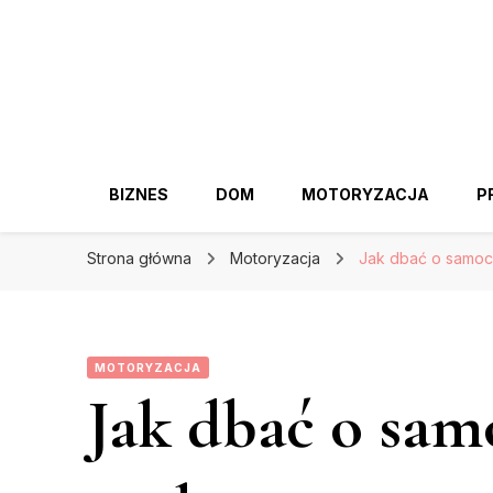
BIZNES
DOM
MOTORYZACJA
P
Strona główna
Motoryzacja
Jak dbać o samoc
MOTORYZACJA
Jak dbać o sam