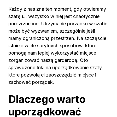
Każdy z nas zna ten moment, gdy otwieramy
szafę i… wszystko w niej jest chaotycznie
porozrzucane. Utrzymanie porządku w szafie
może być wyzwaniem, szczególnie jeśli
mamy ograniczoną przestrzeń. Na szczęście
istnieje wiele sprytnych sposobów, które
pomogą nam lepiej wykorzystać miejsce i
zorganizować naszą garderobę. Oto
sprawdzone triki na uporządkowanie szafy,
które pozwolą ci zaoszczędzić miejsce i
zachować porządek.
Dlaczego warto
uporządkować