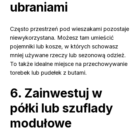
ubraniami
Często przestrzeń pod wieszakami pozostaje
niewykorzystana. Możesz tam umieścić
pojemniki lub kosze, w których schowasz
mniej używane rzeczy lub sezonową odzież.
To także idealne miejsce na przechowywanie
torebek lub pudełek z butami.
6. Zainwestuj w
półki lub szuflady
modułowe