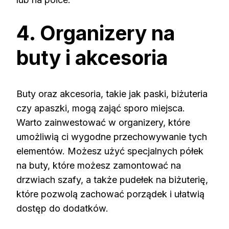
4. Organizery na
buty i akcesoria
Buty oraz akcesoria, takie jak paski, biżuteria
czy apaszki, mogą zająć sporo miejsca.
Warto zainwestować w organizery, które
umożliwią ci wygodne przechowywanie tych
elementów. Możesz użyć specjalnych półek
na buty, które możesz zamontować na
drzwiach szafy, a także pudełek na biżuterię,
które pozwolą zachować porządek i ułatwią
dostęp do dodatków.