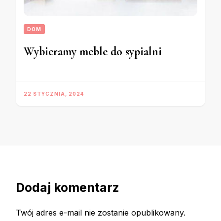
DOM
Wybieramy meble do sypialni
22 STYCZNIA, 2024
Dodaj komentarz
Twój adres e-mail nie zostanie opublikowany.