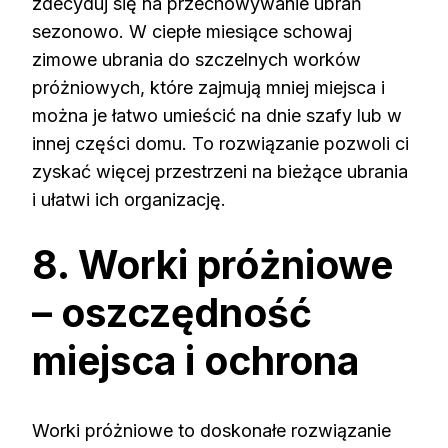
zdecyduj się na przechowywanie ubrań
sezonowo. W ciepłe miesiące schowaj
zimowe ubrania do szczelnych worków
próżniowych, które zajmują mniej miejsca i
można je łatwo umieścić na dnie szafy lub w
innej części domu. To rozwiązanie pozwoli ci
zyskać więcej przestrzeni na bieżące ubrania
i ułatwi ich organizację.
8. Worki próżniowe
– oszczędność
miejsca i ochrona
Worki próżniowe to doskonałe rozwiązanie