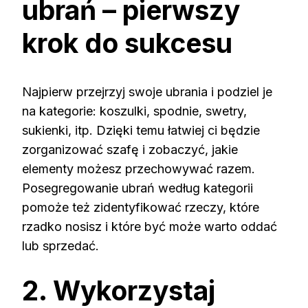
ubrań – pierwszy
krok do sukcesu
Najpierw przejrzyj swoje ubrania i podziel je
na kategorie: koszulki, spodnie, swetry,
sukienki, itp. Dzięki temu łatwiej ci będzie
zorganizować szafę i zobaczyć, jakie
elementy możesz przechowywać razem.
Posegregowanie ubrań według kategorii
pomoże też zidentyfikować rzeczy, które
rzadko nosisz i które być może warto oddać
lub sprzedać.
2. Wykorzystaj