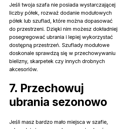
Jeśli twoja szafa nie posiada wystarczającej
liczby półek, rozważ dodanie modułowych
półek lub szuflad, które można dopasować
do przestrzeni. Dzięki nim możesz dokładniej
posegregować ubrania i lepiej wykorzystać
dostępną przestrzeń. Szuflady modułowe
doskonale sprawdzą się w przechowywaniu
bielizny, skarpetek czy innych drobnych
akcesoriów.
7. Przechowuj
ubrania sezonowo
Jeśli masz bardzo mało miejsca w szafie,