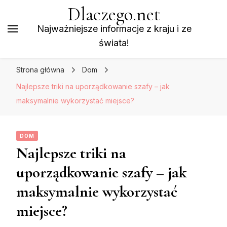
Dlaczego.net
Najważniejsze informacje z kraju i ze
świata!
Strona główna
Dom
Najlepsze triki na uporządkowanie szafy – jak
maksymalnie wykorzystać miejsce?
DOM
Najlepsze triki na
uporządkowanie szafy – jak
maksymalnie wykorzystać
miejsce?