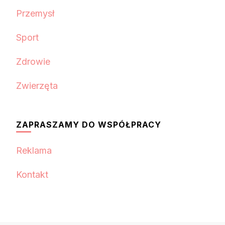
Przemysł
Sport
Zdrowie
Zwierzęta
ZAPRASZAMY DO WSPÓŁPRACY
Reklama
Kontakt