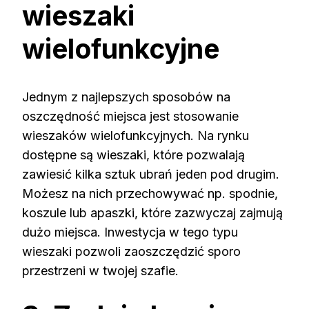
wieszaki
wielofunkcyjne
Jednym z najlepszych sposobów na
oszczędność miejsca jest stosowanie
wieszaków wielofunkcyjnych. Na rynku
dostępne są wieszaki, które pozwalają
zawiesić kilka sztuk ubrań jeden pod drugim.
Możesz na nich przechowywać np. spodnie,
koszule lub apaszki, które zazwyczaj zajmują
dużo miejsca. Inwestycja w tego typu
wieszaki pozwoli zaoszczędzić sporo
przestrzeni w twojej szafie.