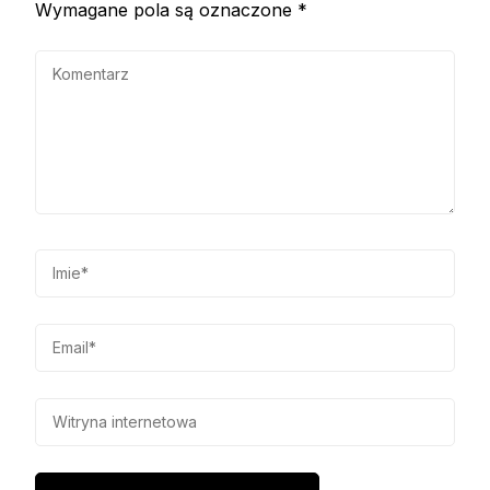
Wymagane pola są oznaczone
*