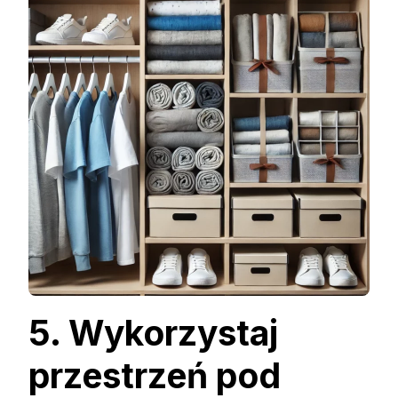
5. Wykorzystaj
przestrzeń pod