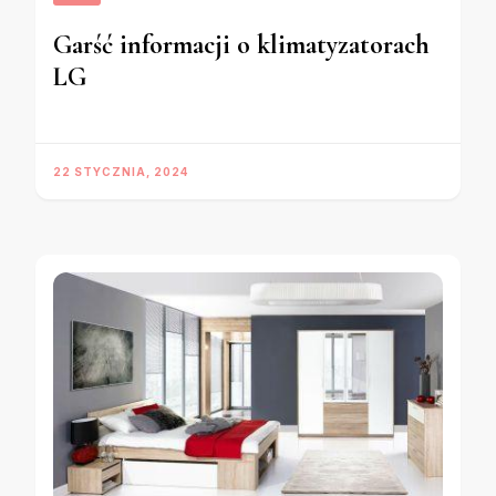
Garść informacji o klimatyzatorach
LG
22 STYCZNIA, 2024