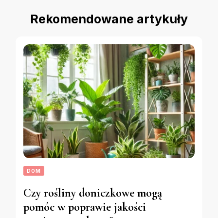
Rekomendowane artykuły
DOM
Czy rośliny doniczkowe mogą
pomóc w poprawie jakości