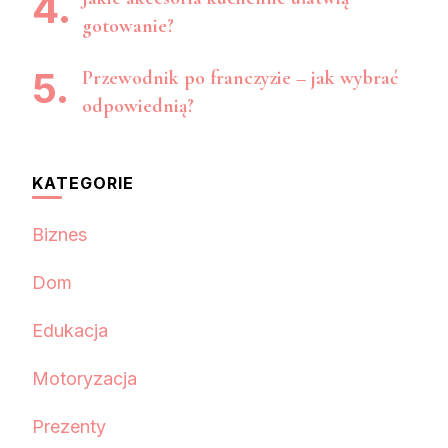
gotowanie?
Przewodnik po franczyzie – jak wybrać
odpowiednią?
KATEGORIE
Biznes
Dom
Edukacja
Motoryzacja
Prezenty