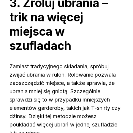
3. Zroluj ubrania –
trik na więcej
miejsca w
szufladach
Zamiast tradycyjnego składania, spróbuj
zwijać ubrania w rulon. Rolowanie pozwala
zaoszczędzić miejsce, a także sprawia, że
ubrania mniej się gniotą. Szczególnie
sprawdzi się to w przypadku mniejszych
elementów garderoby, takich jak T-shirty czy
dżinsy. Dzięki tej metodzie możesz
poukładać więcej ubrań w jednej szufladzie
lub na półce.