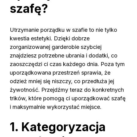
szafę?
Utrzymanie porządku w szafie to nie tylko
kwestia estetyki. Dzięki dobrze
zorganizowanej garderobie szybciej
znajdziesz potrzebne ubrania i dodatki, co
zaoszczędzi ci czas każdego dnia. Poza tym
uporządkowana przestrzeń sprawia, że
odzież mniej się niszczy, co przedłuża jej
żywotność. Przejdźmy teraz do konkretnych
trików, które pomogą ci uporządkować szafę
i maksymalnie wykorzystać miejsce.
1. Kategoryzacja