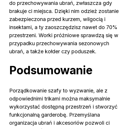
do przechowywania ubrań, zwłaszcza gdy
brakuje ci miejsca. Dzięki nim odzież zostanie
zabezpieczona przed kurzem, wilgocią i
insektami, a ty zaoszczędzisz nawet do 70%
przestrzeni. Worki próżniowe sprawdzą się w
przypadku przechowywania sezonowych
ubrań, a także kołder czy poduszek.
Podsumowanie
Porządkowanie szafy to wyzwanie, ale z
odpowiednimi trikami można maksymalnie
wykorzystać dostępną przestrzeń i stworzyć
funkcjonalną garderobę. Przemyślana
organizacja ubrań i akcesoriów pozwoli ci