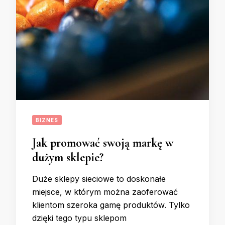
BIZNES
Jak promować swoją markę w
dużym sklepie?
Duże sklepy sieciowe to doskonałe
miejsce, w którym można zaoferować
klientom szeroka gamę produktów. Tylko
dzięki tego typu sklepom