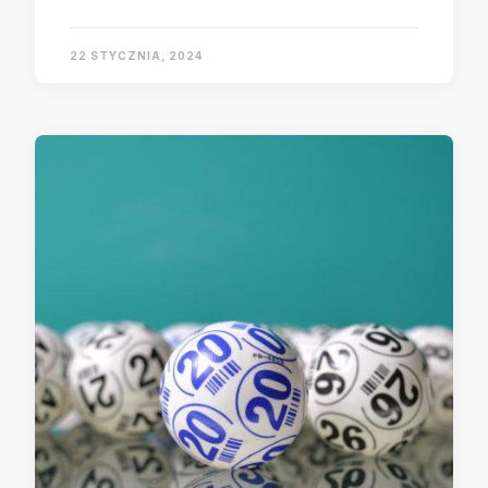
22 STYCZNIA, 2024