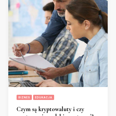
BIZNES
EDUKACJA
Czym są kryptowaluty i czy