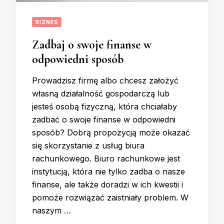
BIZNES
Zadbaj o swoje finanse w
odpowiedni sposób
Prowadzisz firmę albo chcesz założyć
własną działalność gospodarczą lub
jesteś osobą fizyczną, która chciałaby
zadbać o swoje finanse w odpowiedni
sposób? Dobrą propozycją może okazać
się skorzystanie z usług biura
rachunkowego. Biuro rachunkowe jest
instytucją, która nie tylko zadba o nasze
finanse, ale także doradzi w ich kwestii i
pomoże rozwiązać zaistniały problem. W
naszym …