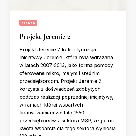
BIZNES
Projekt Jeremie 2
Projekt Jeremie 2 to kontynuacja
Inicjatywy Jeremie, która była wdrażana
w latach 2007-2013, jako forma pomocy
oferowana mikro, małym i średnim
przedsiębiorcom. Projekt Jeremie 2
korzysta z doświadczeń zdobytych
podczas realizacji poprzedniej inicjatywy,
w ramach której wspartych
finansowaniem zostało 1550
przedsiębiorstw z sektora MŚP, a łączna
kwota wsparcia dla tego sektora wyniosła