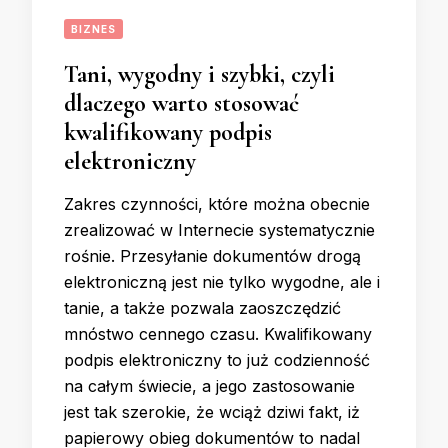
BIZNES
Tani, wygodny i szybki, czyli
dlaczego warto stosować
kwalifikowany podpis
elektroniczny
Zakres czynności, które można obecnie
zrealizować w Internecie systematycznie
rośnie. Przesyłanie dokumentów drogą
elektroniczną jest nie tylko wygodne, ale i
tanie, a także pozwala zaoszczędzić
mnóstwo cennego czasu. Kwalifikowany
podpis elektroniczny to już codzienność
na całym świecie, a jego zastosowanie
jest tak szerokie, że wciąż dziwi fakt, iż
papierowy obieg dokumentów to nadal