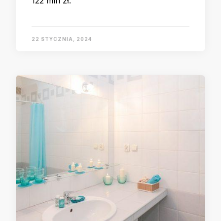
122 mln zł.
22 STYCZNIA, 2024