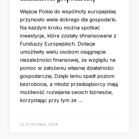
Wejście Polski do wspólnoty europejskiej
przyniosło wiele dobrego dla gospodarki.
Na każdym kroku można spotkać
inwestycje, które zostały sfinansowane z
Funduszy Europejskich. Dotacje
umożliwiły wielu osobom osiągnięcie
niezależności finansowej, ze względu na
pomoc w założeniu własnej działalności
gospodarczej. Dzięki temu spadł poziom
bezrobocia, a młodzi przedsiębiorcy mają
możliwość rozwijania swoich biznesów,
korzystając przy tym ze …
22 STYCZNIA, 2024