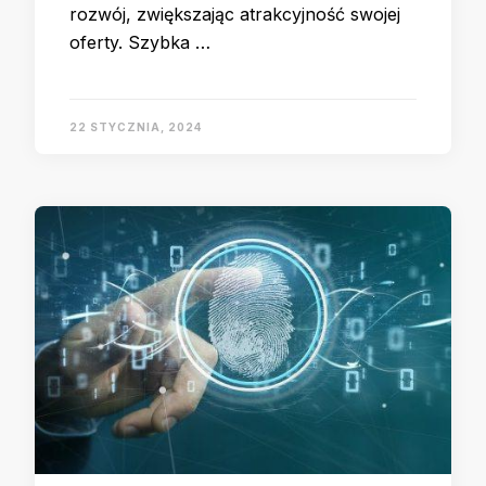
rozwój, zwiększając atrakcyjność swojej
oferty. Szybka …
22 STYCZNIA, 2024