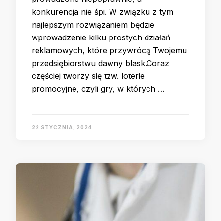
konkurencja nie śpi. W związku z tym
najlepszym rozwiązaniem będzie
wprowadzenie kilku prostych działań
reklamowych, które przywrócą Twojemu
przedsiębiorstwu dawny blask.Coraz
częściej tworzy się tzw. loterie
promocyjne, czyli gry, w których …
22 STYCZNIA, 2024