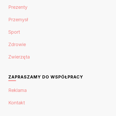
Prezenty
Przemysł
Sport
Zdrowie
Zwierzęta
ZAPRASZAMY DO WSPÓŁPRACY
Reklama
Kontakt