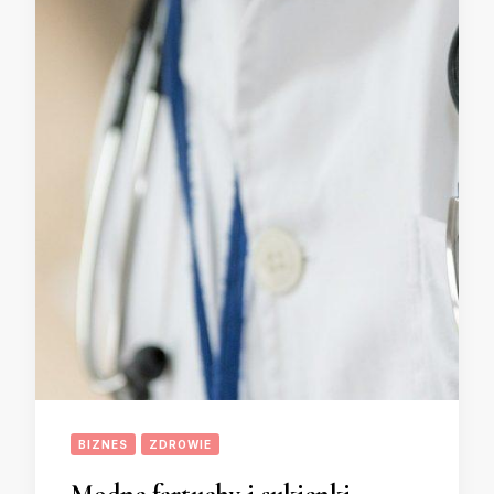
BIZNES
ZDROWIE