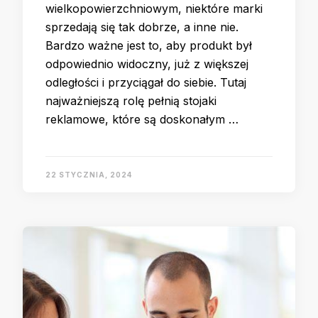
wielkopowierzchniowym, niektóre marki
sprzedają się tak dobrze, a inne nie.
Bardzo ważne jest to, aby produkt był
odpowiednio widoczny, już z większej
odległości i przyciągał do siebie. Tutaj
najważniejszą rolę pełnią stojaki
reklamowe, które są doskonałym …
22 STYCZNIA, 2024